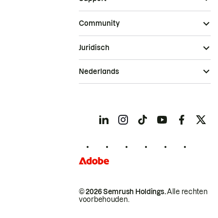
Community
Juridisch
Nederlands
© 2026 Semrush Holdings.
Alle rechten
voorbehouden.