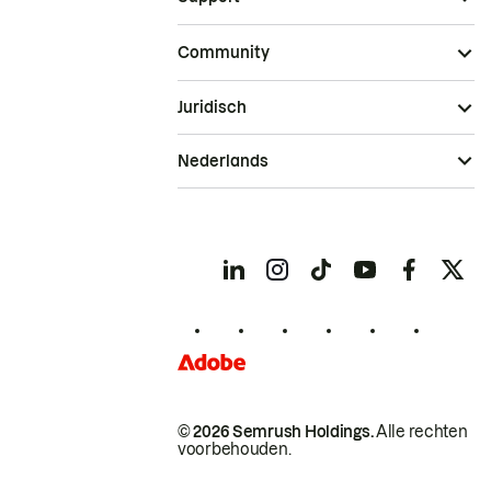
Community
Juridisch
Nederlands
© 2026 Semrush Holdings.
Alle rechten
voorbehouden.