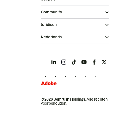
Community
Juridisch
Nederlands
© 2026 Semrush Holdings.
Alle rechten
voorbehouden.