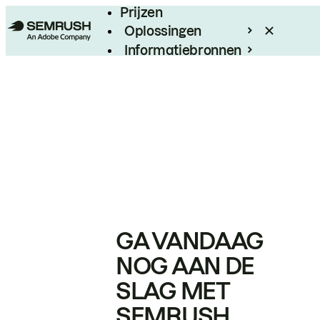
Prijzen
Oplossingen
Informatiebronnen
Enterprise
GA VANDAAG
NOG AAN DE
SLAG MET
SEMRUSH