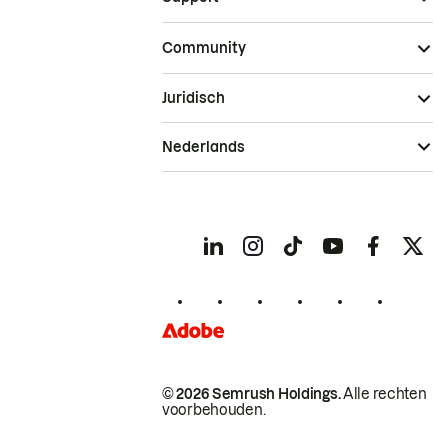
Community
Juridisch
Nederlands
© 2026 Semrush Holdings.
Alle rechten
voorbehouden.