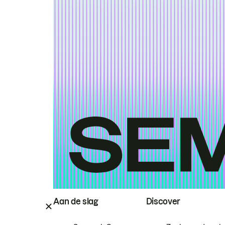
Aan de slag
Discover