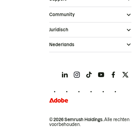
Community
Juridisch
Nederlands
© 2026 Semrush Holdings.
Alle rechten
voorbehouden.