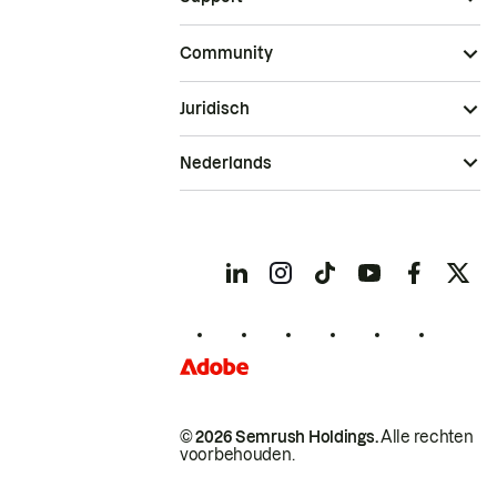
Community
Juridisch
Nederlands
© 2026 Semrush Holdings.
Alle rechten
voorbehouden.