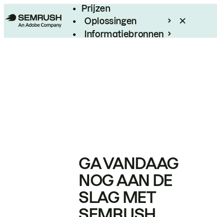
Prijzen
Oplossingen
Informatiebronnen
Enterprise
GA VANDAAG
NOG AAN DE
SLAG MET
SEMRUSH