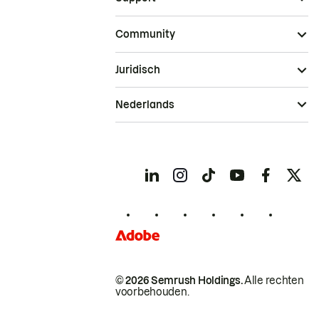
Community
Juridisch
Nederlands
© 2026 Semrush Holdings.
Alle rechten
voorbehouden.