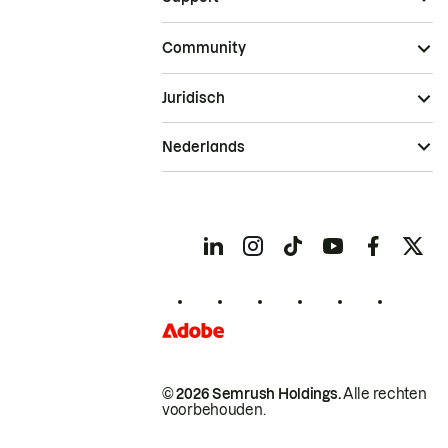
Community
Juridisch
Nederlands
© 2026 Semrush Holdings.
Alle rechten
voorbehouden.