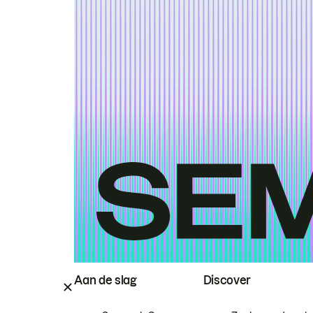
Aan de slag
Discover