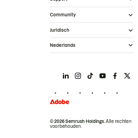
Community
Juridisch
Nederlands
© 2026 Semrush Holdings.
Alle rechten
voorbehouden.