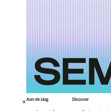
Aan de slag
Discover