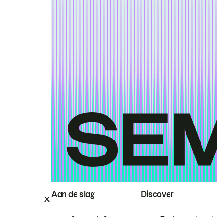
Aan de slag
Discover