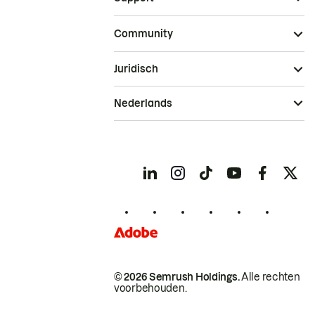
Community
Juridisch
Nederlands
© 2026 Semrush Holdings.
Alle rechten
voorbehouden.