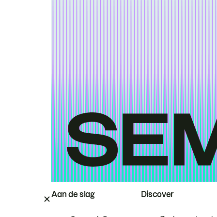
Aan de slag
Discover