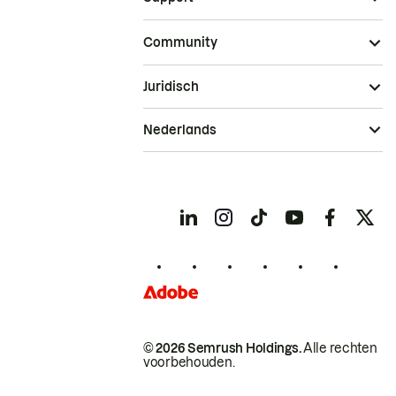
Community
Juridisch
Nederlands
© 2026 Semrush Holdings.
Alle rechten
voorbehouden.