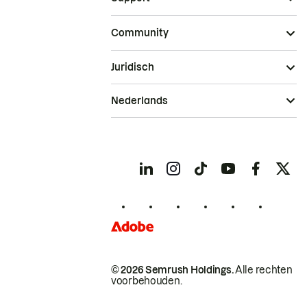
Community
Juridisch
Nederlands
© 2026 Semrush Holdings.
Alle rechten
voorbehouden.