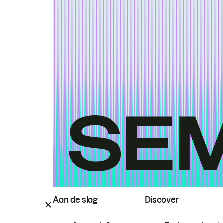
Aan de slag
Discover