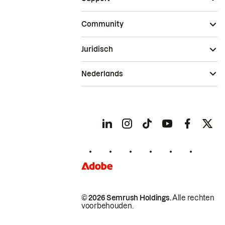
Community
Juridisch
Nederlands
© 2026 Semrush Holdings.
Alle rechten
voorbehouden.