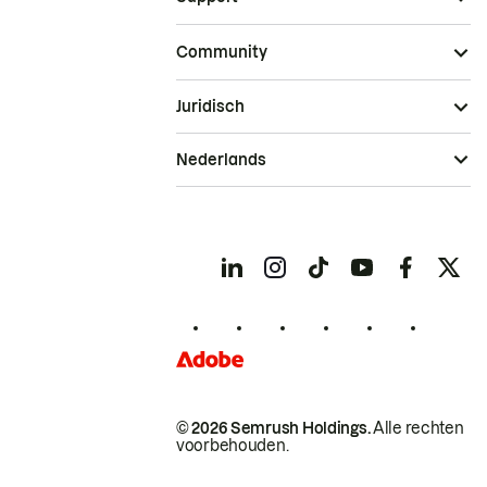
Community
Juridisch
Nederlands
© 2026 Semrush Holdings.
Alle rechten
voorbehouden.