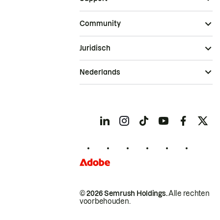
Community
Juridisch
Nederlands
© 2026 Semrush Holdings.
Alle rechten
voorbehouden.