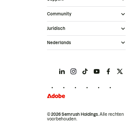
Community
Juridisch
Nederlands
© 2026 Semrush Holdings.
Alle rechten
voorbehouden.