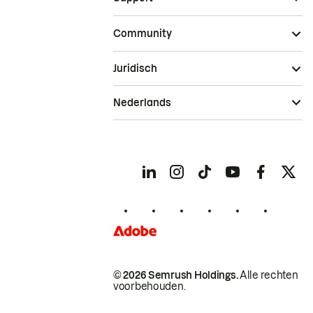
Community
Juridisch
Nederlands
© 2026 Semrush Holdings.
Alle rechten
voorbehouden.