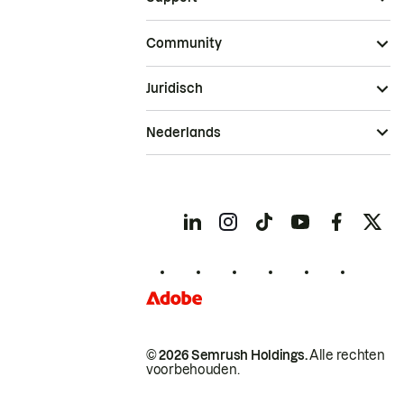
Community
Juridisch
Nederlands
© 2026 Semrush Holdings.
Alle rechten
voorbehouden.