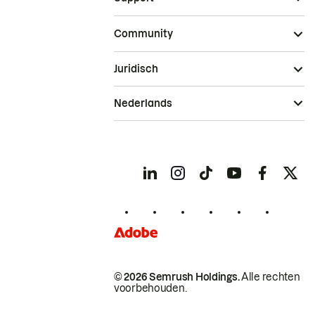
Community
Juridisch
Nederlands
© 2026 Semrush Holdings.
Alle rechten
voorbehouden.