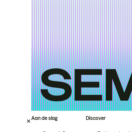
Aan de slag
Discover