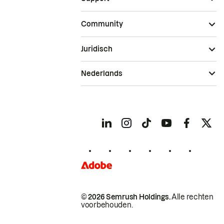
Community
Juridisch
Nederlands
© 2026 Semrush Holdings.
Alle rechten
voorbehouden.