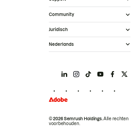
Community
Juridisch
Nederlands
© 2026 Semrush Holdings.
Alle rechten
voorbehouden.