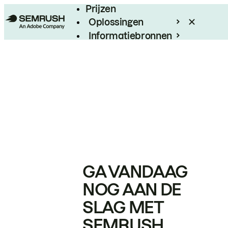
Prijzen
Oplossingen
Informatiebronnen
Enterprise
GA VANDAAG
NOG AAN DE
SLAG MET
SEMRUSH