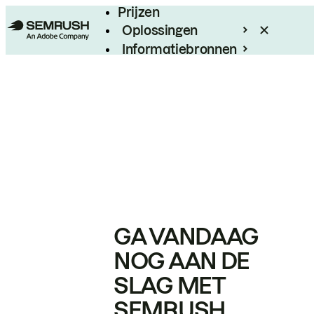
Prijzen
Oplossingen
Informatiebronnen
Enterprise
GA VANDAAG
NOG AAN DE
SLAG MET
SEMRUSH