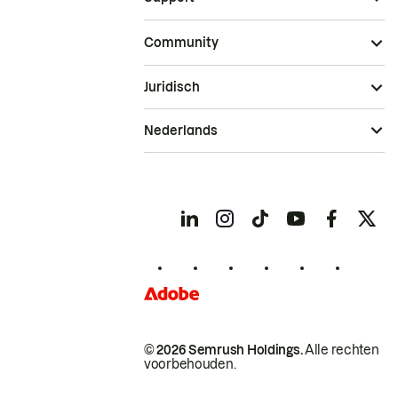
Community
Juridisch
Nederlands
© 2026 Semrush Holdings.
Alle rechten
voorbehouden.