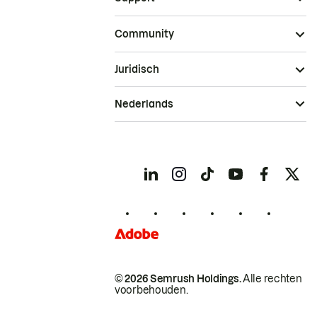
Community
Juridisch
Nederlands
© 2026 Semrush Holdings.
Alle rechten
voorbehouden.