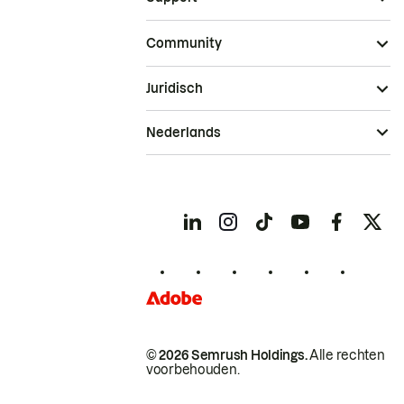
Community
Juridisch
Nederlands
© 2026 Semrush Holdings.
Alle rechten
voorbehouden.