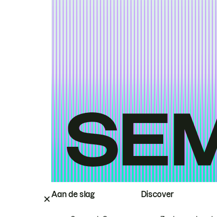
Aan de slag
Discover