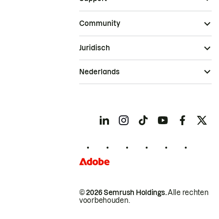
Community
Juridisch
Nederlands
© 2026 Semrush Holdings.
Alle rechten
voorbehouden.