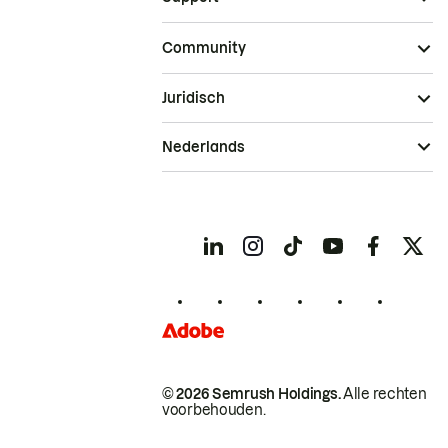
Community
Juridisch
Nederlands
© 2026 Semrush Holdings.
Alle rechten
voorbehouden.