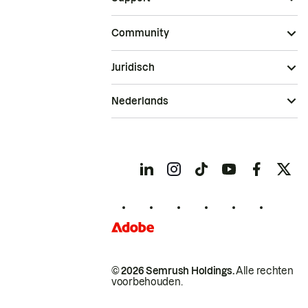
Community
Juridisch
Nederlands
© 2026 Semrush Holdings.
Alle rechten
voorbehouden.