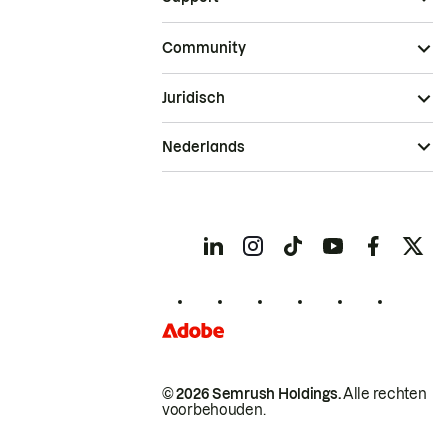
Community
Juridisch
Nederlands
© 2026 Semrush Holdings.
Alle rechten
voorbehouden.