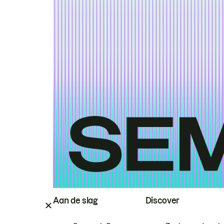
Aan de slag
Discover