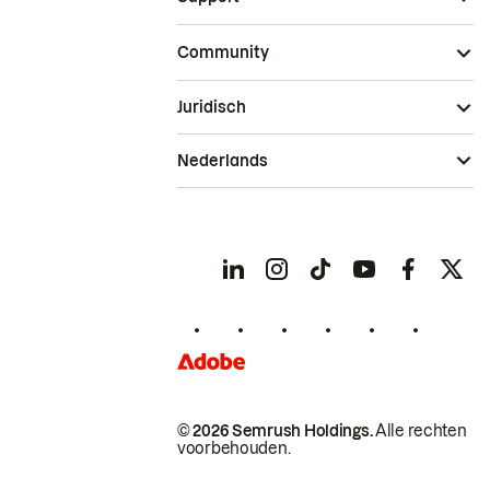
Community
Juridisch
Nederlands
© 2026 Semrush Holdings.
Alle rechten
voorbehouden.