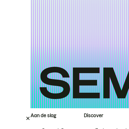
Aan de slag
Discover