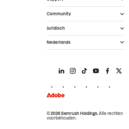
Community
Juridisch
Nederlands
© 2026 Semrush Holdings.
Alle rechten
voorbehouden.