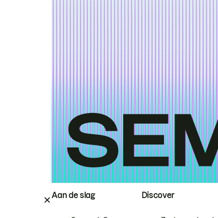
Aan de slag
Discover