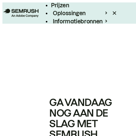
Prijzen
Oplossingen
Informatiebronnen
Enterprise
GA VANDAAG
NOG AAN DE
SLAG MET
SEMRUSH