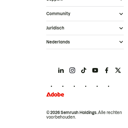
Community
Juridisch
Nederlands
© 2026 Semrush Holdings.
Alle rechten
voorbehouden.