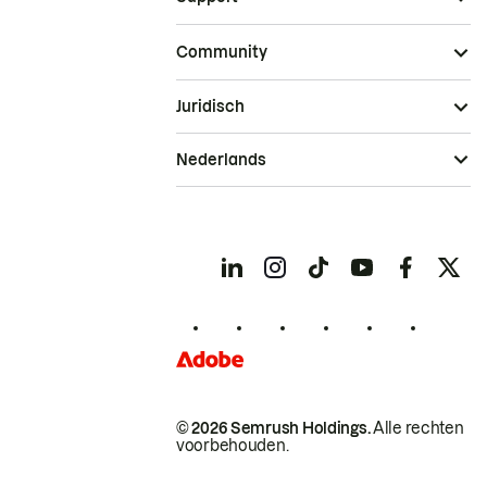
Community
Juridisch
Nederlands
© 2026 Semrush Holdings.
Alle rechten
voorbehouden.