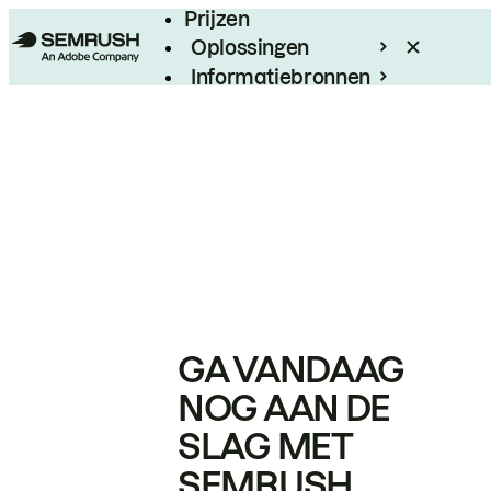
Prijzen
Oplossingen
Informatiebronnen
Enterprise
GA VANDAAG
NOG AAN DE
SLAG MET
SEMRUSH