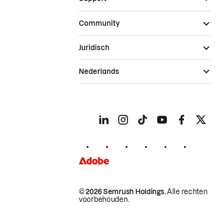
Community
Juridisch
Nederlands
© 2026 Semrush Holdings.
Alle rechten
voorbehouden.