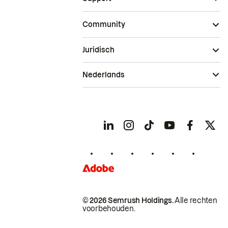
Community
Juridisch
Nederlands
© 2026 Semrush Holdings.
Alle rechten
voorbehouden.