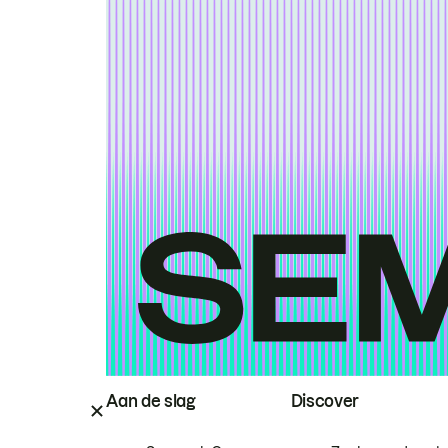
Aan de slag
Discover