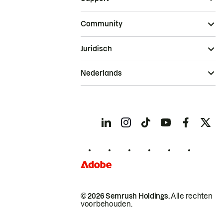
Community
Juridisch
Nederlands
© 2026 Semrush Holdings.
Alle rechten
voorbehouden.