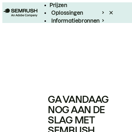
Prijzen
Oplossingen
Informatiebronnen
Enterprise
GA VANDAAG
NOG AAN DE
SLAG MET
SEMRUSH