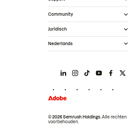
Community
Juridisch
Nederlands
© 2026 Semrush Holdings.
Alle rechten
voorbehouden.