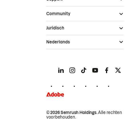
Community
Juridisch
Nederlands
© 2026 Semrush Holdings.
Alle rechten
voorbehouden.