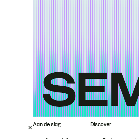
Aan de slag
Discover